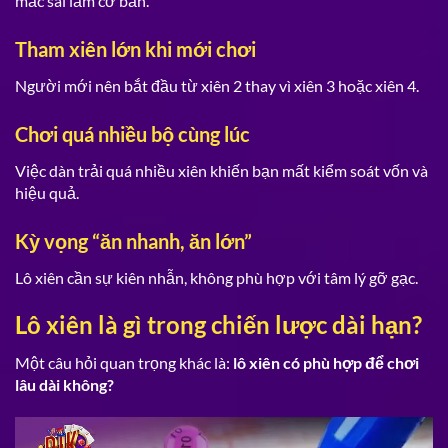
mắc sai lầm cơ bản.
Tham xiên lớn khi mới chơi
Người mới nên bắt đầu từ xiên 2 thay vì xiên 3 hoặc xiên 4.
Chơi quá nhiều bộ cùng lúc
Việc dàn trải quá nhiều xiên khiến bạn mất kiểm soát vốn và
hiệu quả.
Kỳ vọng “ăn nhanh, ăn lớn”
Lô xiên cần sự kiên nhẫn, không phù hợp với tâm lý gỡ gạc.
Lô xiên là gì trong chiến lược dài hạn?
Một câu hỏi quan trọng khác là:
lô xiên có phù hợp để chơi
lâu dài không?