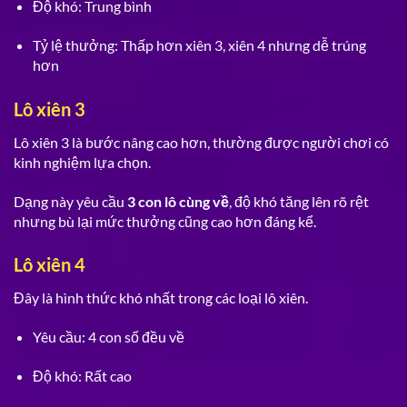
Độ khó: Trung bình
Tỷ lệ thưởng: Thấp hơn xiên 3, xiên 4 nhưng dễ trúng
hơn
Lô xiên 3
Lô xiên 3 là bước nâng cao hơn, thường được người chơi có
kinh nghiệm lựa chọn.
Dạng này yêu cầu
3 con lô cùng về
, độ khó tăng lên rõ rệt
nhưng bù lại mức thưởng cũng cao hơn đáng kể.
Lô xiên 4
Đây là hình thức khó nhất trong các loại lô xiên.
Yêu cầu: 4 con số đều về
Độ khó: Rất cao