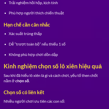
Trải nghiệm hồi hộp, kịch tính
Phù hợp người thích chiến thuật
Hạn chế cần cân nhắc
Xác suất trúng thấp
Dễ “trượt toàn bộ” nếu thiếu 1 số
Không phù hợp chơi dồn dập
Kinh nghiệm chọn số lô xiên hiệu quả
Sau khi đã hiểu lô xiên là gì và cách chơi, yếu tố then chốt
nằm ở
chọn số
.
Chọn số có liên kết
Nhiều người chơi ưu tiên các con số: