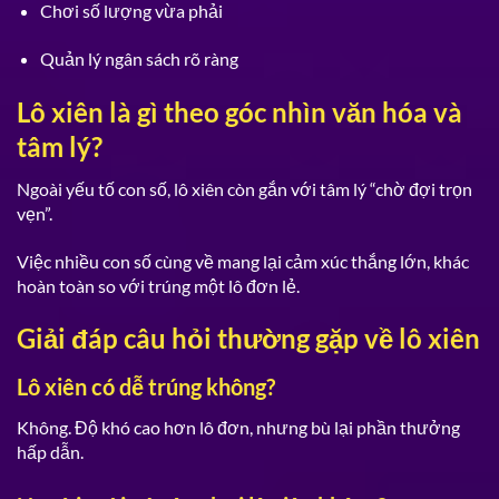
Chơi số lượng vừa phải
Quản lý ngân sách rõ ràng
Lô xiên là gì theo góc nhìn văn hóa và
tâm lý?
Ngoài yếu tố con số, lô xiên còn gắn với tâm lý “chờ đợi trọn
vẹn”.
Việc nhiều con số cùng về mang lại cảm xúc thắng lớn, khác
hoàn toàn so với trúng một lô đơn lẻ.
Giải đáp câu hỏi thường gặp về lô xiên
Lô xiên có dễ trúng không?
Không. Độ khó cao hơn lô đơn, nhưng bù lại phần thưởng
hấp dẫn.