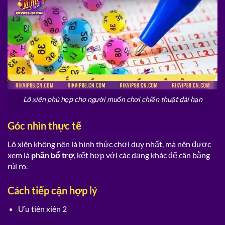
Lô xiên phù hợp cho người muốn chơi chiến thuật dài hạn
Góc nhìn thực tế
Lô xiên không nên là hình thức chơi duy nhất, mà nên được
xem là
phần bổ trợ
, kết hợp với các dạng khác để cân bằng
rủi ro.
Cách tiếp cận hợp lý
Ưu tiên xiên 2