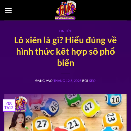
Bỏ
qua
nội
dung
TIN TỨC
Lô xiên là gì? Hiểu đúng về
hình thức kết hợp số phổ
biến
ĐĂNG VÀO
THÁNG 12 8, 2025
BỞI
SEO
08
Th12