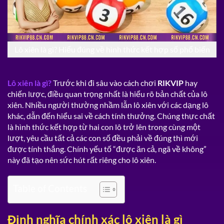
Lô xiên là gì? Hiểu đúng về hình thức kết hợp số phổ biến
Lô xiên là gì?
Trước khi đi sâu vào cách chơi
RIKVIP
hay
chiến lược, điều quan trọng nhất là hiểu rõ bản chất của lô
xiên. Nhiều người thường nhầm lẫn lô xiên với các dạng lô
khác, dẫn đến hiểu sai về cách tính thưởng. Chúng thực chất
là hình thức kết hợp từ hai con lô trở lên trong cùng một
lượt, yêu cầu tất cả các con số đều phải về đúng thì mới
được tính thắng. Chính yếu tố “được ăn cả, ngã về không”
này đã tạo nên sức hút rất riêng cho lô xiên.
Table of Contents
Định nghĩa chính xác lô xiên là gì