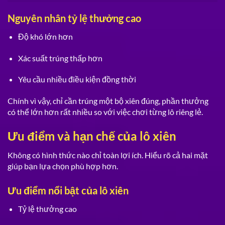
Nguyên nhân tỷ lệ thưởng cao
Độ khó lớn hơn
Xác suất trúng thấp hơn
Yêu cầu nhiều điều kiện đồng thời
Chính vì vậy, chỉ cần trúng một bộ xiên đúng, phần thưởng
có thể lớn hơn rất nhiều so với việc chơi từng lô riêng lẻ.
Ưu điểm và hạn chế của lô xiên
Không có hình thức nào chỉ toàn lợi ích. Hiểu rõ cả hai mặt
giúp bạn lựa chọn phù hợp hơn.
Ưu điểm nổi bật của lô xiên
Tỷ lệ thưởng cao