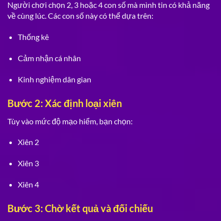
Người chơi chọn 2, 3 hoặc 4 con số mà mình tin có khả năng
về cùng lúc. Các con số này có thể dựa trên:
Thống kê
Cảm nhận cá nhân
Kinh nghiệm dân gian
Bước 2: Xác định loại xiên
Tùy vào mức độ mạo hiểm, bạn chọn:
Xiên 2
Xiên 3
Xiên 4
Bước 3: Chờ kết quả và đối chiếu