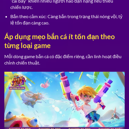
“cái bẫy” khiến nhiều người hao đạn nặng nếu thiếu
chiến lược.
Bắn theo cảm xúc: Càng bắn trong trạng thái nóng vội, tỷ
lệ tốn đạn càng cao.
Áp dụng mẹo bắn cá ít tốn đạn theo
từng loại game
Mỗi dòng game bắn cá có đặc điểm riêng, cần linh hoạt điều
chỉnh chiến thuật.