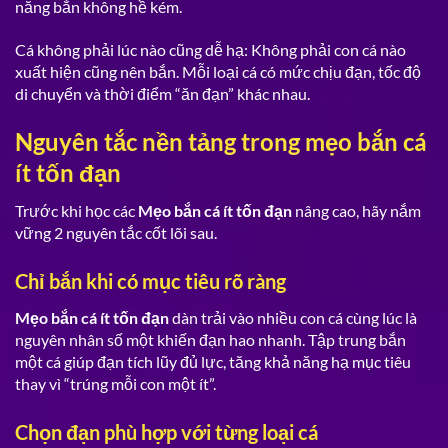
năng bắn không hề kém.
Cá không phải lúc nào cũng dễ hạ: Không phải con cá nào
xuất hiện cũng nên bắn. Mỗi loại cá có mức chịu đạn, tốc độ
di chuyển và thời điểm “ăn đạn” khác nhau.
Nguyên tắc nền tảng trong mẹo bắn cá
ít tốn đạn
Trước khi học các
Mẹo bắn cá ít tốn đạn
nâng cao, hãy nắm
vững 2 nguyên tắc cốt lõi sau.
Chỉ bắn khi có mục tiêu rõ ràng
Mẹo bắn cá ít tốn đạn
dàn trải vào nhiều con cá cùng lúc là
nguyên nhân số một khiến đạn hao nhanh. Tập trung bắn
một cá giúp đạn tích lũy đủ lực, tăng khả năng hạ mục tiêu
thay vì “trúng mỗi con một ít”.
Chọn đạn phù hợp với từng loại cá