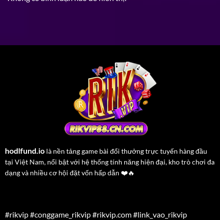
hodlfund.io
là nền tảng game bài đổi thưởng trực tuyến hàng đầu
tại Việt Nam, nổi bật với hệ thống tính năng hiện đại, kho trò chơi đa
dạng và nhiều cơ hội đặt vốn hấp dẫn ❤️🔥
#rikvip #conggame_rikvip #rikvip.com #link_vao_rikvip