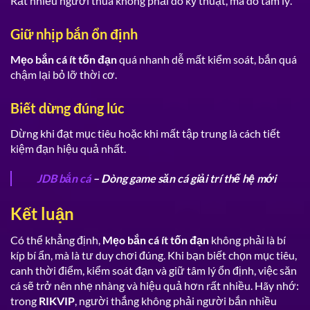
Rất nhiều người thua không phải do kỹ thuật, mà do tâm lý.
Giữ nhịp bắn ổn định
Mẹo bắn cá ít tốn đạn
quá nhanh dễ mất kiểm soát, bắn quá
chậm lại bỏ lỡ thời cơ.
Biết dừng đúng lúc
Dừng khi đạt mục tiêu hoặc khi mất tập trung là cách tiết
kiệm đạn hiệu quả nhất.
JDB bắn cá
– Dòng game săn cá giải trí thế hệ mới
Kết luận
Có thể khẳng định,
Mẹo bắn cá ít tốn đạn
không phải là bí
kíp bí ẩn, mà là tư duy chơi đúng. Khi bạn biết chọn mục tiêu,
canh thời điểm, kiểm soát đạn và giữ tâm lý ổn định, việc săn
cá sẽ trở nên nhẹ nhàng và hiệu quả hơn rất nhiều. Hãy nhớ:
trong
RIKVIP
, người thắng không phải người bắn nhiều