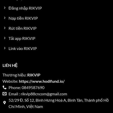
Đăng nhập RIKVIP
Nạp tiền RIKVIP
Rút tiền RIKVIP
Tải app RIKVIP
Link vào RIKVIP
LIÊN HỆ
Thương hiệu:
RIKVIP
Website:
https://www.hodlfund.io/
Phone: 0849587690
Email :
rikvip88cncom@gmail.com
52/29 Đ. Số 12, Bình Hưng Hoà A, Bình Tân, Thành phố Hồ
Chí Minh, Việt Nam